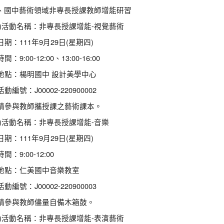
、國中藝術領域非專長授課教師增能研習
一)活動名稱：非專長授課增能-視覺藝術
 日期：111年9月29日(星期四)
 時間：9:00-12:00、13:00-16:00
. 地點：楊明國中 設計美學中心
 活動編號：J00002-220900002
. 請參與教師攜授課之藝術課本。
二)活動名稱：非專長授課增能-音樂
 日期：111年9月29日(星期四)
 時間：9:00-12:00
. 地點：仁美國中音樂教室
 活動編號：J00002-220900003
. 請參與教師儘量自備木箱鼓。
三)活動名稱：非專長授課增能-表演藝術