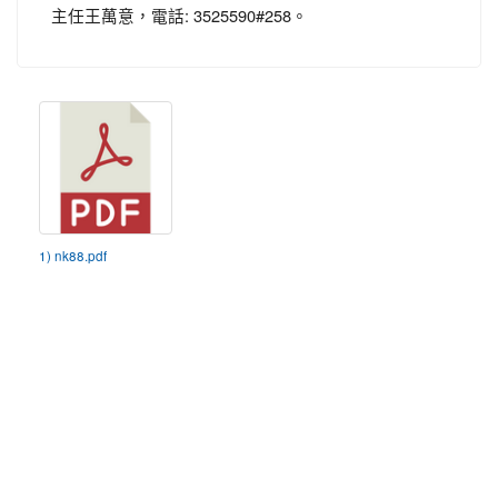
主任王萬意，電話: 3525590#258。
1) nk88.pdf