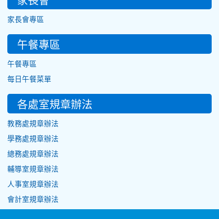
家長會專區
午餐專區
午餐專區
每日午餐菜單
各處室規章辦法
教務處規章辦法
學務處規章辦法
總務處規章辦法
輔導室規章辦法
人事室規章辦法
會計室規章辦法