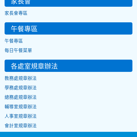
家長會
家長會專區
午餐專區
午餐專區
每日午餐菜單
各處室規章辦法
教務處規章辦法
學務處規章辦法
總務處規章辦法
輔導室規章辦法
人事室規章辦法
會計室規章辦法