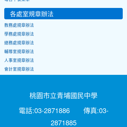
各處室規章辦法
教務處規章辦法
學務處規章辦法
總務處規章辦法
輔導室規章辦法
人事室規章辦法
會計室規章辦法
桃園市立青埔國民中學
電話:03-2871886 傳真:03-
2871885