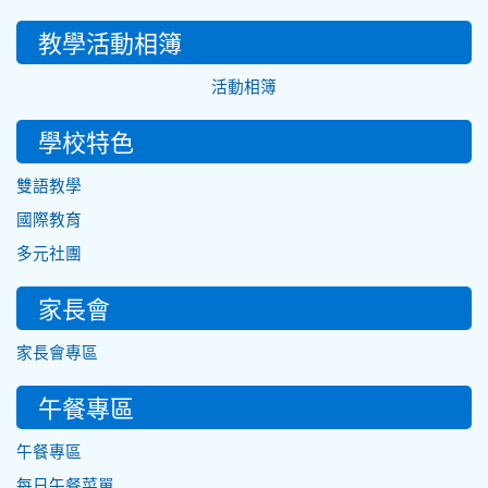
教學活動相簿
活動相簿
學校特色
雙語教學
國際教育
多元社團
家長會
家長會專區
午餐專區
午餐專區
每日午餐菜單