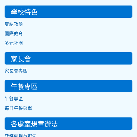
學校特色
雙語教學
國際教育
多元社團
家長會
家長會專區
午餐專區
午餐專區
每日午餐菜單
各處室規章辦法
教務處規章辦法