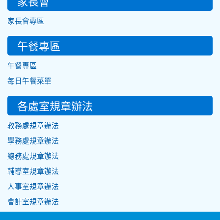
家長會
家長會專區
午餐專區
午餐專區
每日午餐菜單
各處室規章辦法
教務處規章辦法
學務處規章辦法
總務處規章辦法
輔導室規章辦法
人事室規章辦法
會計室規章辦法