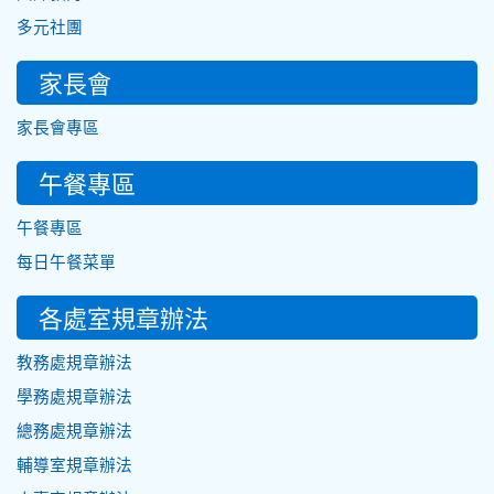
多元社團
家長會
家長會專區
午餐專區
午餐專區
每日午餐菜單
各處室規章辦法
教務處規章辦法
學務處規章辦法
總務處規章辦法
輔導室規章辦法