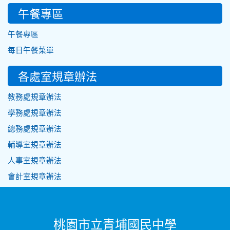
午餐專區
午餐專區
每日午餐菜單
各處室規章辦法
教務處規章辦法
學務處規章辦法
總務處規章辦法
輔導室規章辦法
人事室規章辦法
會計室規章辦法
桃園市立青埔國民中學