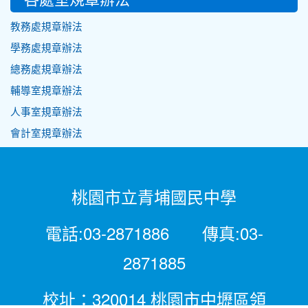
教務處規章辦法
學務處規章辦法
總務處規章辦法
輔導室規章辦法
人事室規章辦法
會計室規章辦法
桃園市立青埔國民中學
電話:03-2871886 傳真:03-
2871885
校址：320014 桃園市中壢區領