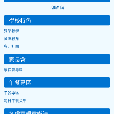
活動相簿
學校特色
雙語教學
國際教育
多元社團
家長會
家長會專區
午餐專區
午餐專區
每日午餐菜單
各處室規章辦法