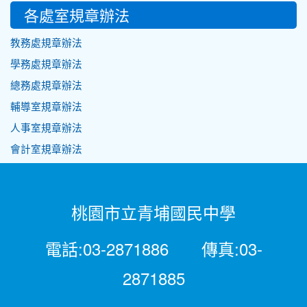
各處室規章辦法
教務處規章辦法
學務處規章辦法
總務處規章辦法
輔導室規章辦法
人事室規章辦法
會計室規章辦法
桃園市立青埔國民中學
電話:03-2871886 傳真:03-
2871885