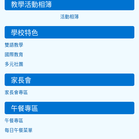
教學活動相簿
活動相簿
學校特色
雙語教學
國際教育
多元社團
家長會
家長會專區
午餐專區
午餐專區
每日午餐菜單