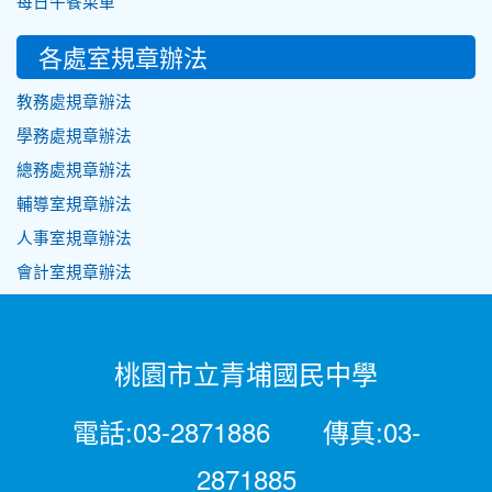
每日午餐菜單
各處室規章辦法
教務處規章辦法
學務處規章辦法
總務處規章辦法
輔導室規章辦法
人事室規章辦法
會計室規章辦法
桃園市立青埔國民中學
電話:03-2871886 傳真:03-
2871885