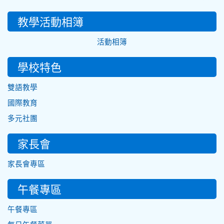
教學活動相簿
活動相簿
學校特色
雙語教學
國際教育
多元社團
家長會
家長會專區
午餐專區
午餐專區