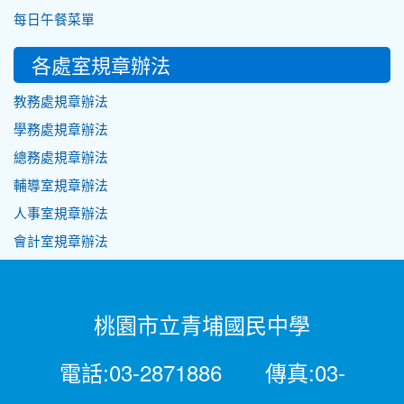
每日午餐菜單
各處室規章辦法
教務處規章辦法
學務處規章辦法
總務處規章辦法
輔導室規章辦法
人事室規章辦法
會計室規章辦法
桃園市立青埔國民中學
電話:03-2871886 傳真:03-