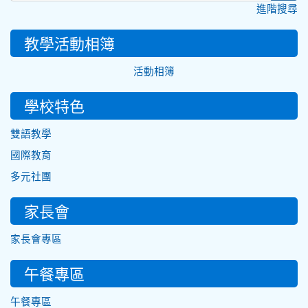
進階搜尋
教學活動相簿
活動相簿
學校特色
雙語教學
國際教育
多元社團
家長會
家長會專區
午餐專區
午餐專區