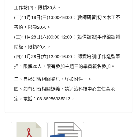
工作坊(2)，限額30人。
(二)11月18日(三)13:00-16:00：[教師研習]初次木工不
害怕，限額20人。
(三)11月28日(六)09:00-12:00：[設備認證]手作線鋸輔
助板，限額20人。
(四)11月28日(六)12:00-16:00：[師資培訓]手作造型筆
插，限額20人，限有參加主題三的學員報名參加。
三、旨揭研習相關資訊，詳如附件一。
四、如有研習相關疑義，請逕洽科技中心主任黃永
定，電話：03-3625633#213。