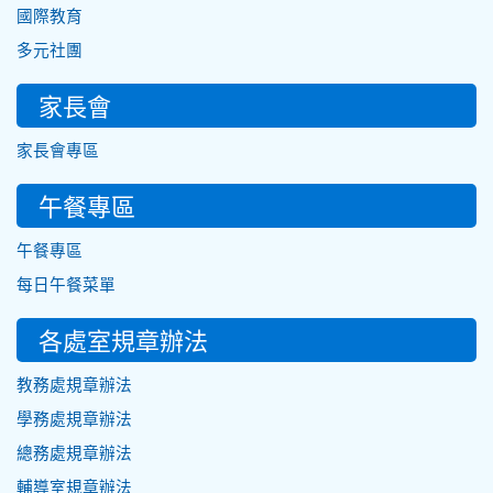
國際教育
多元社團
家長會
家長會專區
午餐專區
午餐專區
每日午餐菜單
各處室規章辦法
教務處規章辦法
學務處規章辦法
總務處規章辦法
輔導室規章辦法