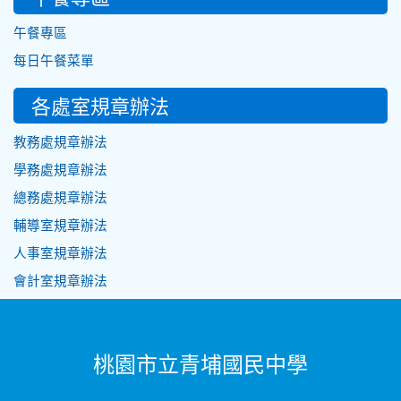
午餐專區
每日午餐菜單
各處室規章辦法
教務處規章辦法
學務處規章辦法
總務處規章辦法
輔導室規章辦法
人事室規章辦法
會計室規章辦法
桃園市立青埔國民中學