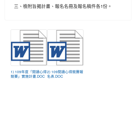
三、檢附旨揭計畫、報名名冊及報名稿件各1份。
1) 109年度「閱讀心得
2) 109閱讀心得競賽報
競賽」實施計畫.DOC
名表.DOC