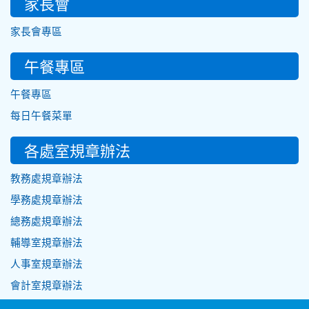
家長會
家長會專區
午餐專區
午餐專區
每日午餐菜單
各處室規章辦法
教務處規章辦法
學務處規章辦法
總務處規章辦法
輔導室規章辦法
人事室規章辦法
會計室規章辦法