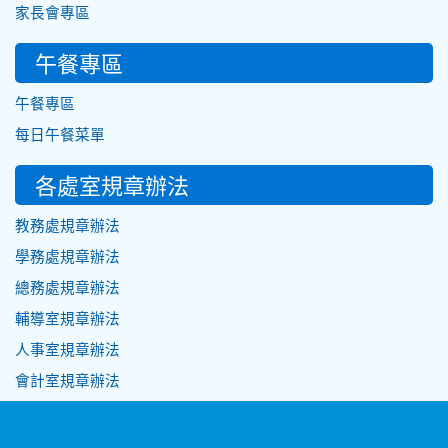
家長會專區
午餐專區
午餐專區
每日午餐菜單
各處室規章辦法
教務處規章辦法
學務處規章辦法
總務處規章辦法
輔導室規章辦法
人事室規章辦法
會計室規章辦法