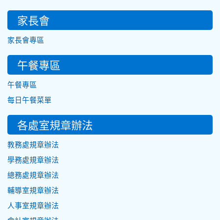
家長會
家長會專區
午餐專區
午餐專區
每日午餐菜單
各處室規章辦法
教務處規章辦法
學務處規章辦法
總務處規章辦法
輔導室規章辦法
人事室規章辦法