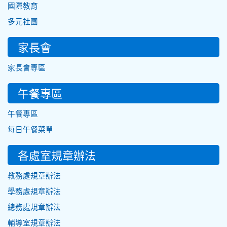
國際教育
多元社團
家長會
家長會專區
午餐專區
午餐專區
每日午餐菜單
各處室規章辦法
教務處規章辦法
學務處規章辦法
總務處規章辦法
輔導室規章辦法