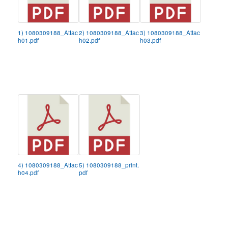
1) 1080309188_Attac
2) 1080309188_Attac
3) 1080309188_Attac
h01.pdf
h02.pdf
h03.pdf
4) 1080309188_Attac
5) 1080309188_print.
h04.pdf
pdf