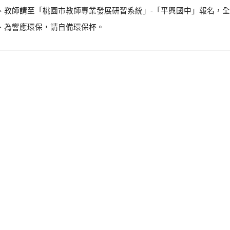
、教師請至「桃園市教師專業發展研習系統」-「平興國中」報名，全
、為響應環保，請自備環保杯。