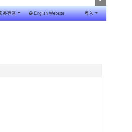
家長專區
English Website
登入