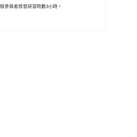
程參與者核發研習時數3小時。