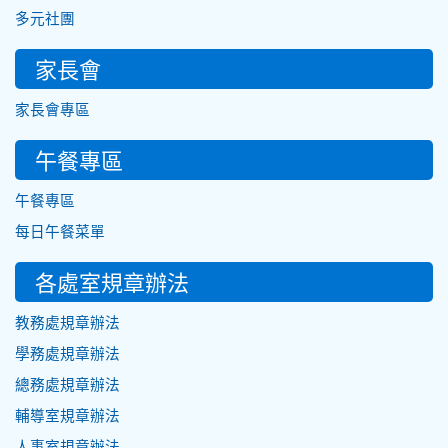
多元社團
家長會
家長會專區
午餐專區
午餐專區
每日午餐菜單
各處室規章辦法
教務處規章辦法
學務處規章辦法
總務處規章辦法
輔導室規章辦法
人事室規章辦法