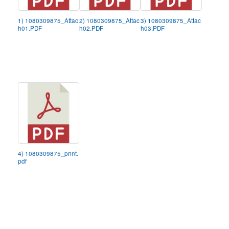
1) 1080309875_Attac
2) 1080309875_Attac
3) 1080309875_Attac
h01.PDF
h02.PDF
h03.PDF
4) 1080309875_print.
pdf