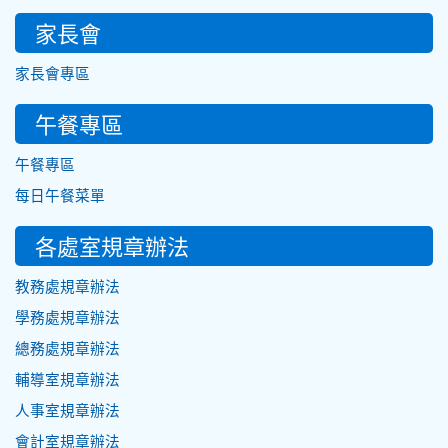
家長會
家長會專區
午餐專區
午餐專區
每日午餐菜單
各處室規章辦法
教務處規章辦法
學務處規章辦法
總務處規章辦法
輔導室規章辦法
人事室規章辦法
會計室規章辦法