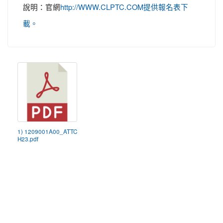
說明：官網
http://WWW.CLPTC.COM提供報名表下
載。
1) 1209001A00_ATTC
H23.pdf