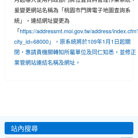
爰變更網站名稱為「桃園市門牌電子地圖查詢系
統」，連結網址變更為
「
https://addressmt.moi.gov.tw/address/index.cfm
city_id=68000」，原系統將於109年1月1日起關
閉，惠請貴機關轉知所屬單位及同仁知悉，並修正
業管網站連結名稱及網址。
:::
站內搜尋