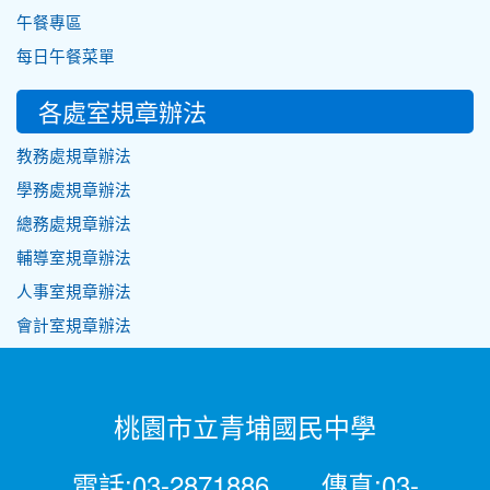
午餐專區
每日午餐菜單
各處室規章辦法
教務處規章辦法
學務處規章辦法
總務處規章辦法
輔導室規章辦法
人事室規章辦法
會計室規章辦法
桃園市立青埔國民中學
電話:03-2871886 傳真:03-