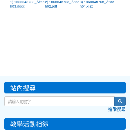
1) 1060048768_Attac
2) 1060048768_Attac
3) 1060048768_Attac
h03.docx
h02.pdf
h01.xlsx
:::
站內搜尋
sear
進階搜尋
教學活動相簿