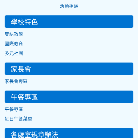
活動相簿
學校特色
雙語教學
國際教育
多元社團
家長會
家長會專區
午餐專區
午餐專區
每日午餐菜單
各處室規章辦法