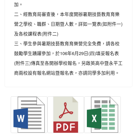
加。
二、經教育局審查後，本年度開辦暑期技藝教育育樂
營之學校、職群、日期暨人數，詳如一覽表(如附件一)
及各校課程表(附件二)
三、學生參與暑期技藝教育育樂營完全免費，請各校
鼓勵學生踴躍參加，於106年6月29日(四)填妥報名表
(附件三)傳真至各開辦學校報名，另啟英高中暨永平工
商兩校設有報名網站暨報名表，亦請同學多加利用。