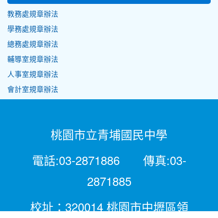
教務處規章辦法
學務處規章辦法
總務處規章辦法
輔導室規章辦法
人事室規章辦法
會計室規章辦法
桃園市立青埔國民中學
電話:03-2871886 傳真:03-
2871885
校址：320014 桃園市中壢區領