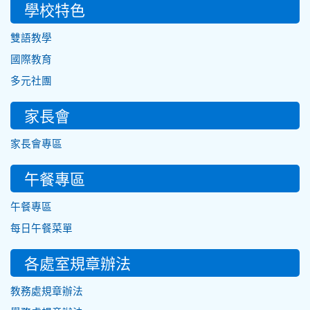
學校特色
雙語教學
國際教育
多元社團
家長會
家長會專區
午餐專區
午餐專區
每日午餐菜單
各處室規章辦法
教務處規章辦法