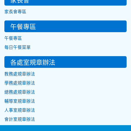
家長會專區
午餐專區
午餐專區
每日午餐菜單
各處室規章辦法
教務處規章辦法
學務處規章辦法
總務處規章辦法
輔導室規章辦法
人事室規章辦法
會計室規章辦法