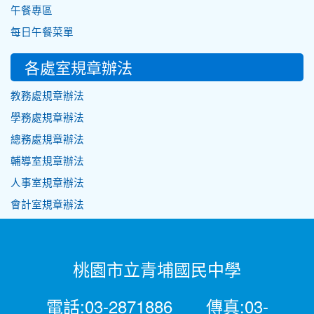
午餐專區
每日午餐菜單
各處室規章辦法
教務處規章辦法
學務處規章辦法
總務處規章辦法
輔導室規章辦法
人事室規章辦法
會計室規章辦法
桃園市立青埔國民中學
電話:03-2871886 傳真:03-