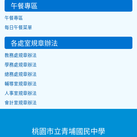
午餐專區
午餐專區
每日午餐菜單
各處室規章辦法
教務處規章辦法
學務處規章辦法
總務處規章辦法
輔導室規章辦法
人事室規章辦法
會計室規章辦法
桃園市立青埔國民中學