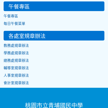
午餐專區
午餐專區
每日午餐菜單
各處室規章辦法
教務處規章辦法
學務處規章辦法
總務處規章辦法
輔導室規章辦法
人事室規章辦法
會計室規章辦法
桃園市立青埔國民中學