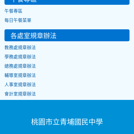
午餐專區
每日午餐菜單
各處室規章辦法
教務處規章辦法
學務處規章辦法
總務處規章辦法
輔導室規章辦法
人事室規章辦法
會計室規章辦法
桃園市立青埔國民中學