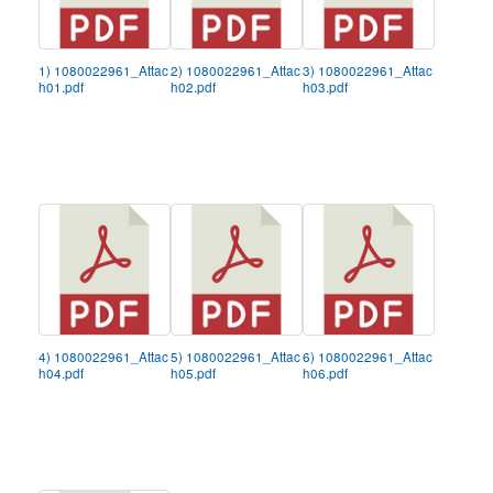
1) 1080022961_Attac
2) 1080022961_Attac
3) 1080022961_Attac
h01.pdf
h02.pdf
h03.pdf
4) 1080022961_Attac
5) 1080022961_Attac
6) 1080022961_Attac
h04.pdf
h05.pdf
h06.pdf