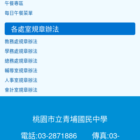
午餐專區
每日午餐菜單
各處室規章辦法
教務處規章辦法
學務處規章辦法
總務處規章辦法
輔導室規章辦法
人事室規章辦法
會計室規章辦法
桃園市立青埔國民中學
電話:03-2871886 傳真:03-