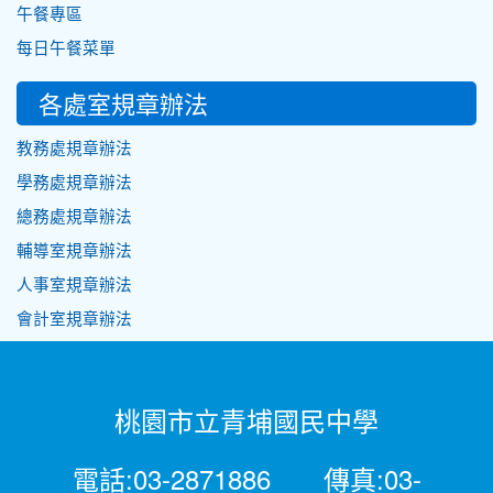
午餐專區
每日午餐菜單
各處室規章辦法
教務處規章辦法
學務處規章辦法
總務處規章辦法
輔導室規章辦法
人事室規章辦法
會計室規章辦法
桃園市立青埔國民中學
電話:03-2871886 傳真:03-