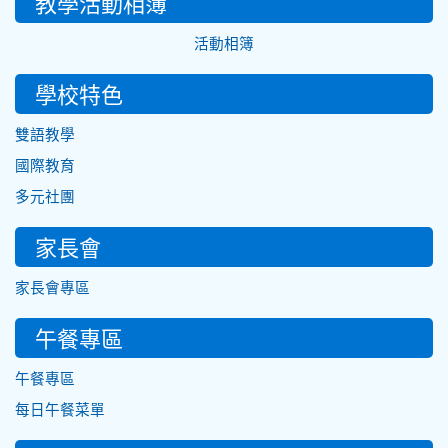
教學活動相簿
活動相簿
學校特色
雙語教學
國際教育
多元社團
家長會
家長會專區
午餐專區
午餐專區
每日午餐菜單