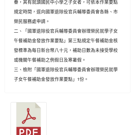
眷，其有就讀國民中小學之子女者，可依本作業要點
規定時間，逕向國軍退除役官兵輔導委員會各縣、市
榮民服務處申請。
二、「國軍退除役官兵輔導委員會辦理榮民就學子女
午餐補助金發放作業要點」第三點規定午餐補助金核
發標準為每日新台幣八十元，補助日數為未接受學校
或機關午餐補助之例假日及寒暑假。
三、檢附「國軍退除役官兵輔導委員會辦理榮民就學
子女午餐補助金發放作業要點」1份。