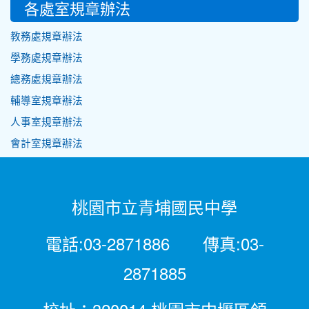
各處室規章辦法
教務處規章辦法
學務處規章辦法
總務處規章辦法
輔導室規章辦法
人事室規章辦法
會計室規章辦法
桃園市立青埔國民中學
電話:03-2871886 傳真:03-
2871885