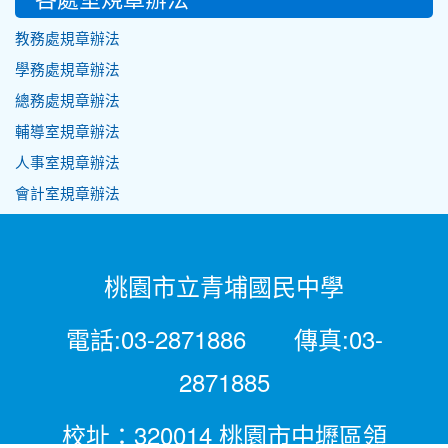
教務處規章辦法
學務處規章辦法
總務處規章辦法
輔導室規章辦法
人事室規章辦法
會計室規章辦法
桃園市立青埔國民中學
電話:03-2871886 傳真:03-
2871885
校址：320014 桃園市中壢區領