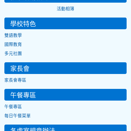
活動相簿
學校特色
雙語教學
國際教育
多元社團
家長會
家長會專區
午餐專區
午餐專區
每日午餐菜單
各處室規章辦法