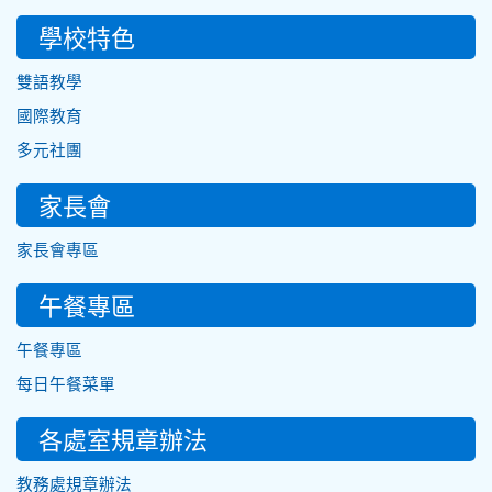
學校特色
雙語教學
國際教育
多元社團
家長會
家長會專區
午餐專區
午餐專區
每日午餐菜單
各處室規章辦法
教務處規章辦法