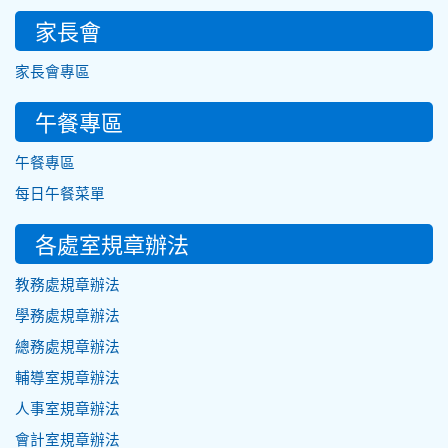
家長會
家長會專區
午餐專區
午餐專區
每日午餐菜單
各處室規章辦法
教務處規章辦法
學務處規章辦法
總務處規章辦法
輔導室規章辦法
人事室規章辦法
會計室規章辦法