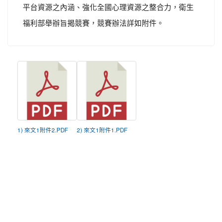
平台資源之內涵、強化全國心理資源之整合力，衛生
福利部舉辦旨揭競賽，競賽辦法詳如附件。
1) 來文1附件2.PDF
2) 來文1附件1.PDF