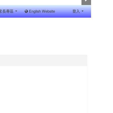
家長專區
English Website
登入