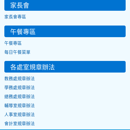
家長會
家長會專區
午餐專區
午餐專區
每日午餐菜單
各處室規章辦法
教務處規章辦法
學務處規章辦法
總務處規章辦法
輔導室規章辦法
人事室規章辦法
會計室規章辦法