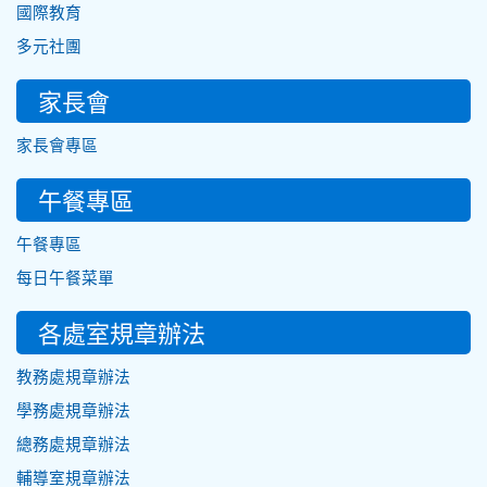
國際教育
多元社團
家長會
家長會專區
午餐專區
午餐專區
每日午餐菜單
各處室規章辦法
教務處規章辦法
學務處規章辦法
總務處規章辦法
輔導室規章辦法