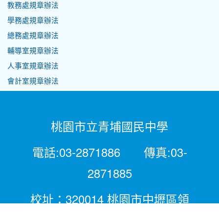
教務處規章辦法
學務處規章辦法
總務處規章辦法
輔導室規章辦法
人事室規章辦法
會計室規章辦法
桃園市立青埔國民中學
電話:03-2871886 傳真:03-
2871885
校址：320014 桃園市中壢區領