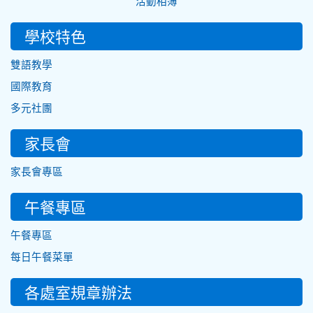
活動相簿
學校特色
雙語教學
國際教育
多元社團
家長會
家長會專區
午餐專區
午餐專區
每日午餐菜單
各處室規章辦法