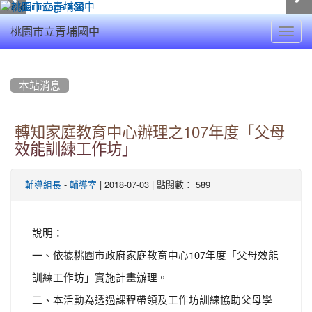
Toggl
桃園市立青埔國中
navig
:::
本站消息
轉知家庭教育中心辦理之107年度「父母
效能訓練工作坊」
-
| 2018-07-03 | 點閱數： 589
輔導組長
輔導室
說明：
一、依據桃園市政府家庭教育中心107年度「父母效能
訓練工作坊」實施計畫辦理。
二、本活動為透過課程帶領及工作坊訓練協助父母學