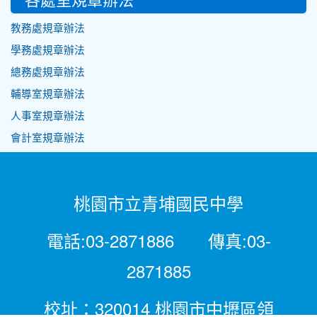
教務處規章辦法
學務處規章辦法
總務處規章辦法
輔導室規章辦法
人事室規章辦法
會計室規章辦法
桃園市立青埔國民中學
電話:03-2871886 傳真:03-
2871885
校址：320014 桃園市中壢區領