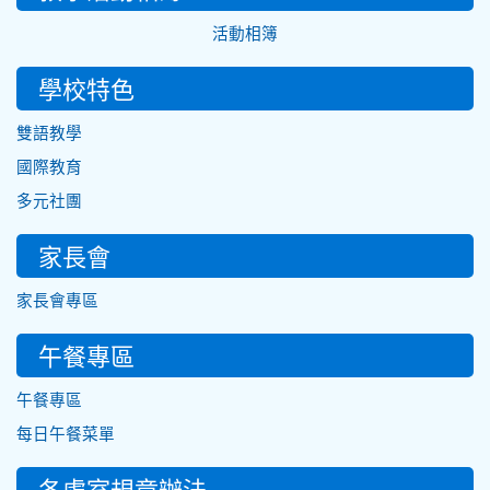
活動相簿
學校特色
雙語教學
國際教育
多元社團
家長會
家長會專區
午餐專區
午餐專區
每日午餐菜單
各處室規章辦法