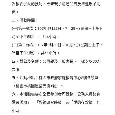
習教養子女的技巧、改善親子溝通品質及增進親子關
係。
三、活動時間：
(一)第一梯次：107年7月22日、7月29日(星期日上午9
時至下午5時），共14小時。
(二)第二梯次：107年9月30日、10月7日(星期日上午9
時至下午5時），共14小時。
四、對象及名額：父母親及一般家長，一梯次以30人
為限。
五、活動地點：桃園市政府家庭教育中心2樓會議室
（桃園市桃園區莒光街1號）。
六、本活動每梯次全程參與者可登錄「公務人員終身
學習護照」、「教師研習時數」及「愛的存款簿」14
小時。