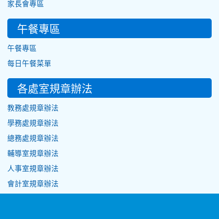
家長會專區
午餐專區
午餐專區
每日午餐菜單
各處室規章辦法
教務處規章辦法
學務處規章辦法
總務處規章辦法
輔導室規章辦法
人事室規章辦法
會計室規章辦法