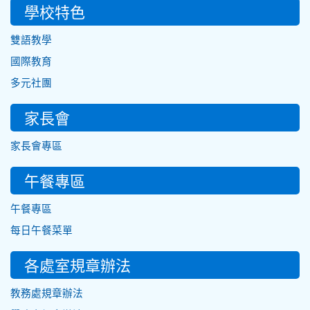
學校特色
雙語教學
國際教育
多元社團
家長會
家長會專區
午餐專區
午餐專區
每日午餐菜單
各處室規章辦法
教務處規章辦法