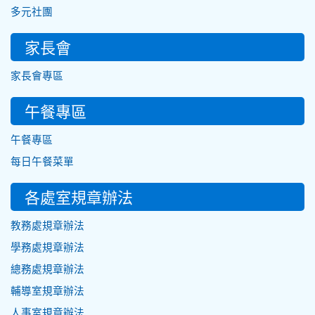
多元社團
家長會
家長會專區
午餐專區
午餐專區
每日午餐菜單
各處室規章辦法
教務處規章辦法
學務處規章辦法
總務處規章辦法
輔導室規章辦法
人事室規章辦法