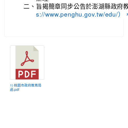
二、
旨揭簡章同步公告於澎湖縣政府教
s://www.penghu.gov.tw/
1) 桃園市政府教育局
函.pdf