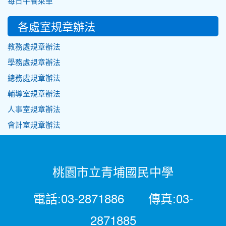
每日午餐菜單
各處室規章辦法
教務處規章辦法
學務處規章辦法
總務處規章辦法
輔導室規章辦法
人事室規章辦法
會計室規章辦法
桃園市立青埔國民中學
電話:03-2871886 傳真:03-
2871885