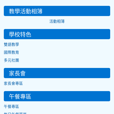
教學活動相簿
活動相簿
學校特色
雙語教學
國際教育
多元社團
家長會
家長會專區
午餐專區
午餐專區