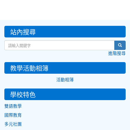
:::
站內搜尋
sear
進階搜尋
教學活動相簿
活動相簿
學校特色
雙語教學
國際教育
多元社團