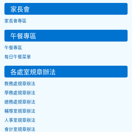
家長會
家長會專區
午餐專區
午餐專區
每日午餐菜單
各處室規章辦法
教務處規章辦法
學務處規章辦法
總務處規章辦法
輔導室規章辦法
人事室規章辦法
會計室規章辦法