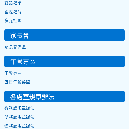
雙語教學
國際教育
多元社團
家長會
家長會專區
午餐專區
午餐專區
每日午餐菜單
各處室規章辦法
教務處規章辦法
學務處規章辦法
總務處規章辦法