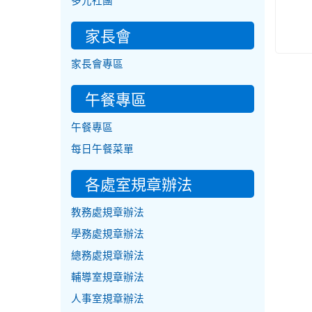
多元社團
家長會
家長會專區
午餐專區
午餐專區
每日午餐菜單
各處室規章辦法
教務處規章辦法
學務處規章辦法
總務處規章辦法
輔導室規章辦法
人事室規章辦法