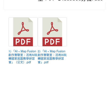
1) 「AI × Map Fusion
2) 「AI × Map Fusion
創作實驗室：活用AI玩
創作實驗室：活用AI玩
轉國家底圖教學研習
轉國家底圖教學研習
會」（公文）.pdf
會」.pdf