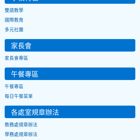
雙語教學
國際教育
多元社團
家長會
家長會專區
午餐專區
午餐專區
每日午餐菜單
各處室規章辦法
教務處規章辦法
學務處規章辦法