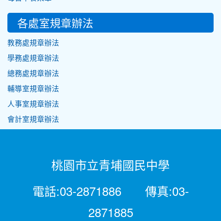
各處室規章辦法
教務處規章辦法
學務處規章辦法
總務處規章辦法
輔導室規章辦法
人事室規章辦法
會計室規章辦法
桃園市立青埔國民中學
電話:03-2871886 傳真:03-
2871885