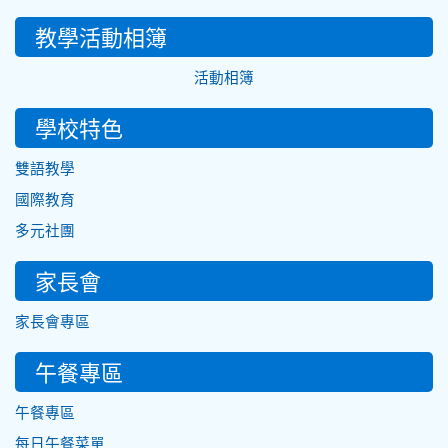
教學活動相簿
活動相簿
學校特色
雙語教學
國際教育
多元社團
家長會
家長會專區
午餐專區
午餐專區
每日午餐菜單